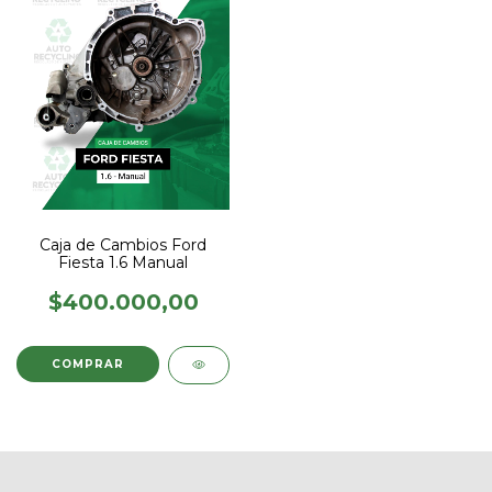
Caja de Cambios Ford
Fiesta 1.6 Manual
$400.000,00