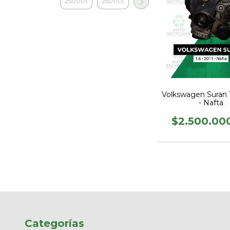
Volkswagen Suran 1
- Nafta
$2.500.00
Categorías