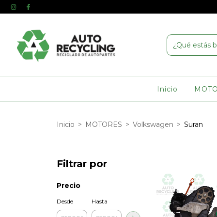
Inicio
MOT
Inicio
>
MOTORES
>
Volkswagen
>
Suran
Filtrar por
Precio
Desde
Hasta