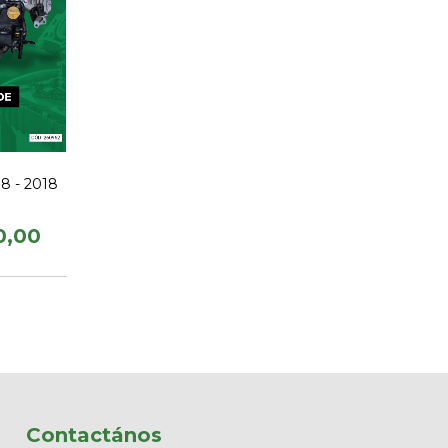
8 - 2018
0,00
Contactános