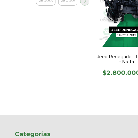
Jeep Renegade - 1.
- Nafta
$2.800.00
Categorías