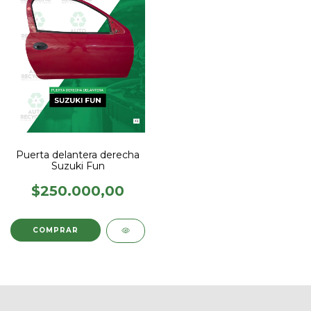
Puerta delantera derecha
Suzuki Fun
$250.000,00