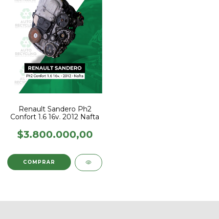
Renault Sandero Ph2
Confort 1.6 16v. 2012 Nafta
$3.800.000,00