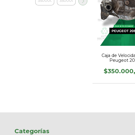
Caja de Velocid
Peugeot 2
$350.000
Categorías