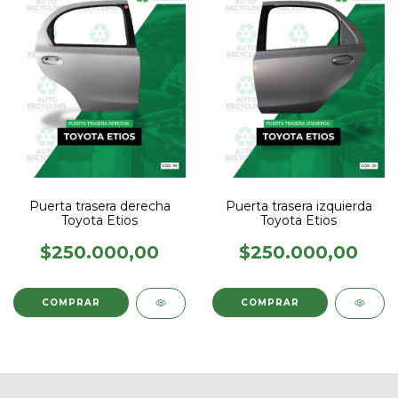
Puerta trasera derecha
Puerta trasera izquierda
Toyota Etios
Toyota Etios
$250.000,00
$250.000,00