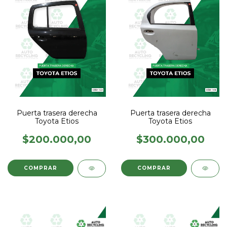
Puerta trasera derecha
Puerta trasera derecha
Toyota Etios
Toyota Etios
$200.000,00
$300.000,00