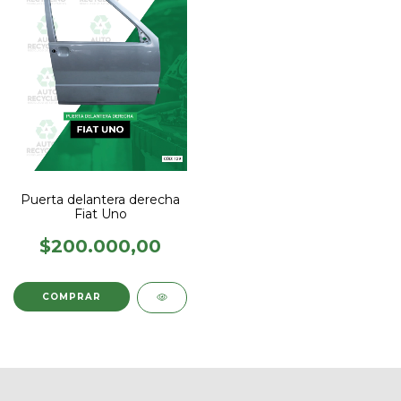
Puerta delantera derecha
Fiat Uno
$200.000,00