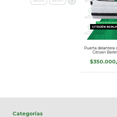
Puerta delantera 
Citroen Berli
$350.000
Categorías