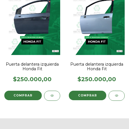
Puerta delantera izquierda
Puerta delantera izquierda
Honda Fit
Honda Fit
$250.000,00
$250.000,00