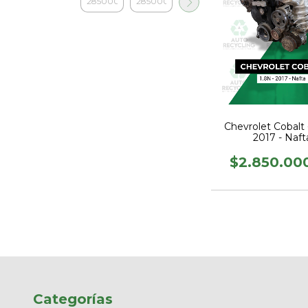
Chevrolet Cobalt 
2017 - Naft
$2.850.00
Categorías